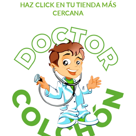
HAZ CLICK EN TU TIENDA MÁS
CERCANA