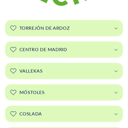
TORREJÓN DE ARDOZ
CENTRO DE MADRID
VALLEKAS
MÓSTOLES
COSLADA