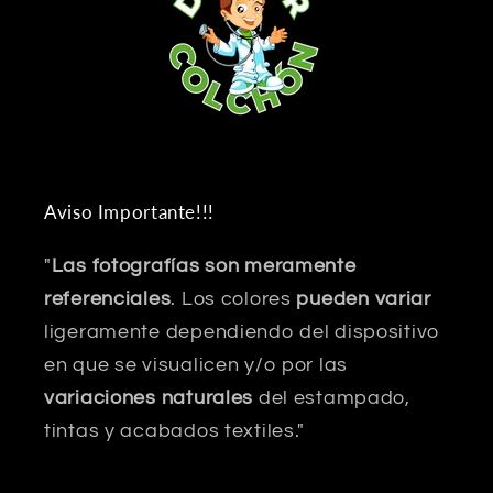
Aviso Importante!!!
"
Las fotografías son meramente
referenciales
. Los colores
pueden variar
ligeramente dependiendo del dispositivo
en que se visualicen y/o por las
variaciones naturales
del estampado,
tintas y acabados textiles."