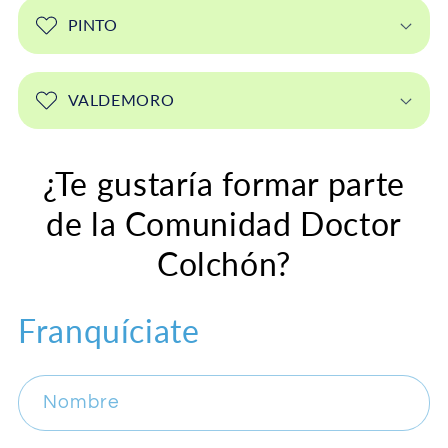
PINTO
VALDEMORO
¿Te gustaría formar parte
de la Comunidad Doctor
Colchón?
Franquíciate
Nombre