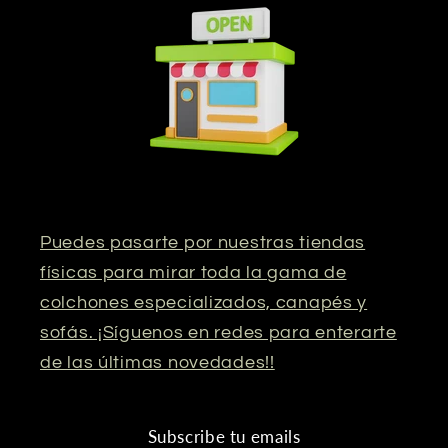
Puedes pasarte por nuestras tiendas
físicas para mirar toda la gama de
colchones especializados, canapés y
sofás. ¡Síguenos en redes para enterarte
de las últimas novedades!!
Subscribe tu emails